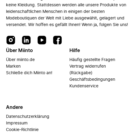
keine Kleidung. Stattdessen werden alle unsere Produkte von
leidenschaftlichen Menschen in einigen der besten
Modeboutiquen der Welt mit Liebe ausgewählt, gelagert und
versendet. Wir hoffen es gefällt Ihnen! Wenn ja, folgen Sie uns!
Über Miinto
Hilfe
Über miinto.de
Häufig gestellte Fragen
Marken
Vertrag widerrufen
Schließe dich Miinto an!
(Rückgabe)
Geschäftsbedingungen
Kundenservice
Andere
Datenschutzerklärung
Impressum
Cookie-Richtlinie