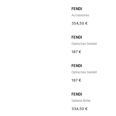
FENDI
Accessoires
354,50 €
FENDI
Optisches Gestell
187 €
FENDI
Optisches Gestell
187 €
FENDI
Selleria Brille
334,50 €