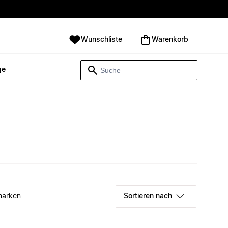
Wunschliste
Warenkorb
ge
marken
Sortieren nach