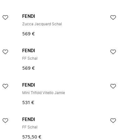
FENDI
Zucca Jacquard Schal
569 €
FENDI
FF Schal
569 €
FENDI
Mini Trifold Vitello Jamie
531 €
FENDI
FF Schal
575,50 €