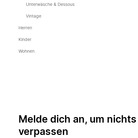
Unterwäsche & Dessous
Vintage
Herren
Kinder
Wohnen
Melde dich an, um nichts
verpassen