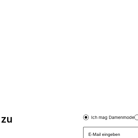
 zu
Ich mag Damenmode