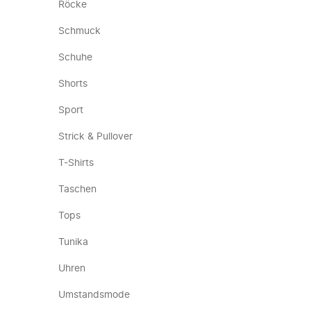
Röcke
Schmuck
Schuhe
Shorts
Sport
Strick & Pullover
T-Shirts
Taschen
Tops
Tunika
Uhren
Umstandsmode