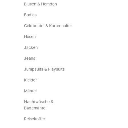
Blusen & Hemden
Bodies
Geldbeutel & Kartenhalter
Hosen
Jacken
Jeans
Jumpsuits & Playsuits
Kleider
Mäntel
Nachtwäsche &
Bademäntel
Reisekoffer