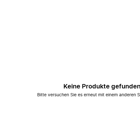
Keine Produkte gefunde
Bitte versuchen Sie es erneut mit einem anderen S