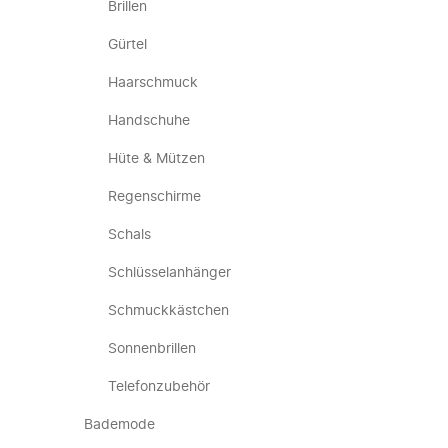
Brillen
Gürtel
Haarschmuck
Handschuhe
Hüte & Mützen
Regenschirme
Schals
Schlüsselanhänger
Schmuckkästchen
Sonnenbrillen
Telefonzubehör
Bademode