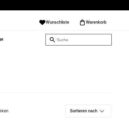
Wunschliste
Warenkorb
ge
rken
Sortieren nach