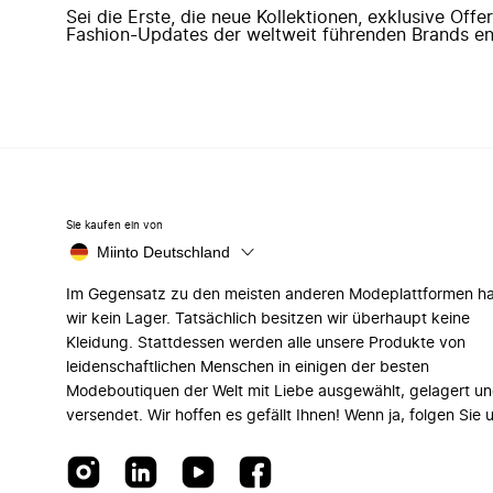
Sei die Erste, die neue Kollektionen, exklusive Off
Fashion-Updates der weltweit führenden Brands en
Sie kaufen ein von
Miinto Deutschland
Im Gegensatz zu den meisten anderen Modeplattformen h
wir kein Lager. Tatsächlich besitzen wir überhaupt keine
Kleidung. Stattdessen werden alle unsere Produkte von
leidenschaftlichen Menschen in einigen der besten
Modeboutiquen der Welt mit Liebe ausgewählt, gelagert u
versendet. Wir hoffen es gefällt Ihnen! Wenn ja, folgen Sie 