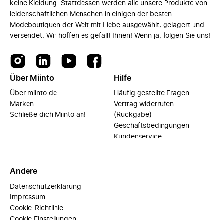
keine Kleidung. Stattdessen werden alle unsere Produkte von
leidenschaftlichen Menschen in einigen der besten
Modeboutiquen der Welt mit Liebe ausgewählt, gelagert und
versendet. Wir hoffen es gefällt Ihnen! Wenn ja, folgen Sie uns!
Über Miinto
Hilfe
Über miinto.de
Häufig gestellte Fragen
Marken
Vertrag widerrufen
Schließe dich Miinto an!
(Rückgabe)
Geschäftsbedingungen
Kundenservice
Andere
Datenschutzerklärung
Impressum
Cookie-Richtlinie
Cookie Einstellungen