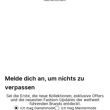
Suchkriterium.
Melde dich an, um nichts zu
verpassen
Sei die Erste, die neue Kollektionen, exklusive Offers
und die neuesten Fashion-Updates der weltweit
führenden Brands entdeckt.
Ich mag Damenmode
Ich mag Männermode