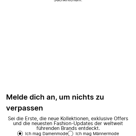
Suchkriterium.
Melde dich an, um nichts zu
verpassen
Sei die Erste, die neue Kollektionen, exklusive Offers
und die neuesten Fashion-Updates der weltweit
führenden Brands entdeckt.
Ich mag Damenmode
Ich mag Männermode