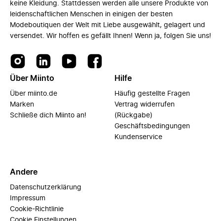
keine Kleidung. Stattdessen werden alle unsere Produkte von
leidenschaftlichen Menschen in einigen der besten
Modeboutiquen der Welt mit Liebe ausgewählt, gelagert und
versendet. Wir hoffen es gefällt Ihnen! Wenn ja, folgen Sie uns!
Über Miinto
Hilfe
Über miinto.de
Häufig gestellte Fragen
Marken
Vertrag widerrufen
Schließe dich Miinto an!
(Rückgabe)
Geschäftsbedingungen
Kundenservice
Andere
Datenschutzerklärung
Impressum
Cookie-Richtlinie
Cookie Einstellungen