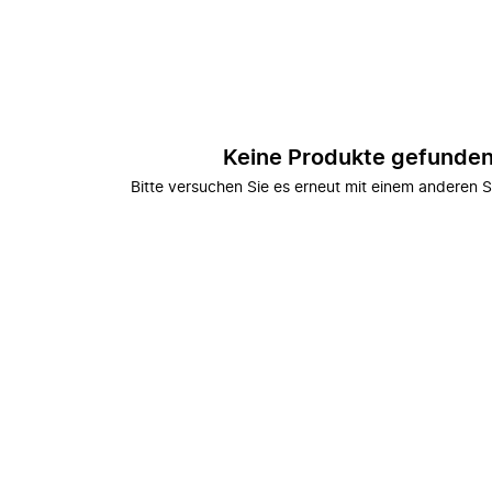
Keine Produkte gefunde
Bitte versuchen Sie es erneut mit einem anderen S