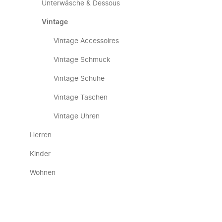
Unterwäsche & Dessous
Vintage
Vintage Accessoires
Vintage Schmuck
Vintage Schuhe
Vintage Taschen
Vintage Uhren
Herren
Kinder
Wohnen