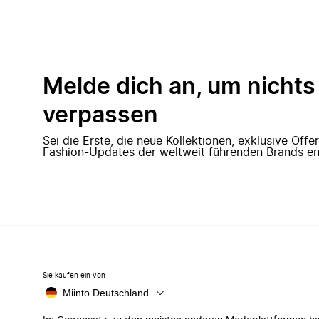
Melde dich an, um nichts
verpassen
Sei die Erste, die neue Kollektionen, exklusive Off
Fashion-Updates der weltweit führenden Brands en
Sie kaufen ein von
Miinto Deutschland