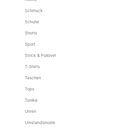
Schmuck
Schuhe
Shorts
Sport
Strick & Pullover
T-Shirts
Taschen
Tops
Tunika
Uhren
Umstandsmode