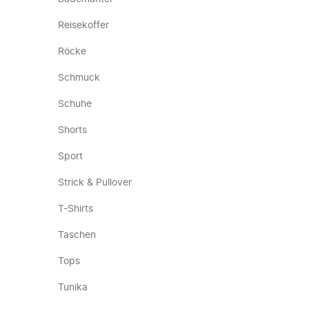
Reisekoffer
Röcke
Schmuck
Schuhe
Shorts
Sport
Strick & Pullover
T-Shirts
Taschen
Tops
Tunika