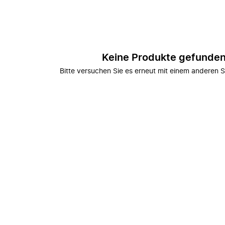
Keine Produkte gefunde
Bitte versuchen Sie es erneut mit einem anderen S