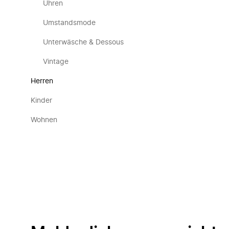
Uhren
Umstandsmode
Unterwäsche & Dessous
Vintage
Herren
Kinder
Wohnen