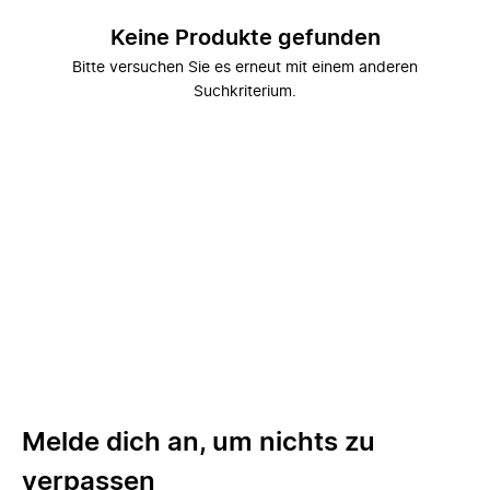
Keine Produkte gefunden
Bitte versuchen Sie es erneut mit einem anderen
Suchkriterium.
Melde dich an, um nichts zu
verpassen