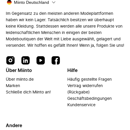
Miinto Deutschland
Im Gegensatz zu den meisten anderen Modeplattformen
haben wir kein Lager. Tatsächlich besitzen wir überhaupt
keine Kleidung. Stattdessen werden alle unsere Produkte von
leidenschaftlichen Menschen in einigen der besten
Modeboutiquen der Welt mit Liebe ausgewählt, gelagert und
versendet. Wir hoffen es gefällt Ihnen! Wenn ja, folgen Sie uns!
Über Miinto
Hilfe
Über miinto.de
Häufig gestellte Fragen
Marken
Vertrag widerrufen
Schließe dich Miinto an!
(Rückgabe)
Geschäftsbedingungen
Kundenservice
Andere