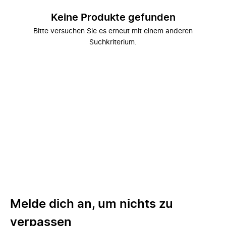
Keine Produkte gefunden
Bitte versuchen Sie es erneut mit einem anderen
Suchkriterium.
Melde dich an, um nichts zu
verpassen