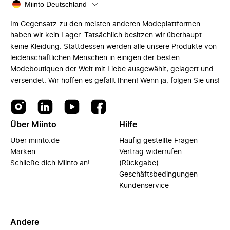
Miinto Deutschland
Im Gegensatz zu den meisten anderen Modeplattformen
haben wir kein Lager. Tatsächlich besitzen wir überhaupt
keine Kleidung. Stattdessen werden alle unsere Produkte von
leidenschaftlichen Menschen in einigen der besten
Modeboutiquen der Welt mit Liebe ausgewählt, gelagert und
versendet. Wir hoffen es gefällt Ihnen! Wenn ja, folgen Sie uns!
Über Miinto
Hilfe
Über miinto.de
Häufig gestellte Fragen
Marken
Vertrag widerrufen
Schließe dich Miinto an!
(Rückgabe)
Geschäftsbedingungen
Kundenservice
Andere