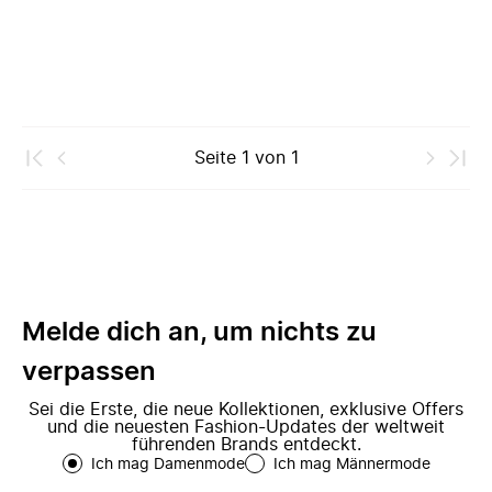
Seite
1
von
1
Melde dich an, um nichts zu
verpassen
Sei die Erste, die neue Kollektionen, exklusive Offers
und die neuesten Fashion-Updates der weltweit
führenden Brands entdeckt.
Ich mag Damenmode
Ich mag Männermode