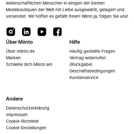
leidenschaftlichen Menschen in einigen der besten
Modeboutiquen der Welt mit Liebe ausgewählt, gelagert und
versendet. Wir hoffen es gefällt Ihnen! Wenn ja, folgen Sie uns!
Über Miinto
Hilfe
Über miinto.de
Häufig gestellte Fragen
Marken
Vertrag widerrufen
Schließe dich Miinto an!
(Rückgabe)
Geschäftsbedingungen
Kundenservice
Andere
Datenschutzerklärung
Impressum
Cookie-Richtlinie
Cookie Einstellungen