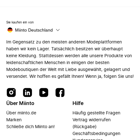
Sie kaufen ein von
Miinto Deutschland
Im Gegensatz zu den meisten anderen Modeplattformen
haben wir kein Lager. Tatsächlich besitzen wir überhaupt
keine Kleidung. Stattdessen werden alle unsere Produkte von
leidenschaftlichen Menschen in einigen der besten
Modeboutiquen der Welt mit Liebe ausgewählt, gelagert und
versendet. Wir hoffen es gefällt Ihnen! Wenn ja, folgen Sie uns!
Über Miinto
Hilfe
Über miinto.de
Häufig gestellte Fragen
Marken
Vertrag widerrufen
Schließe dich Miinto an!
(Rückgabe)
Geschäftsbedingungen