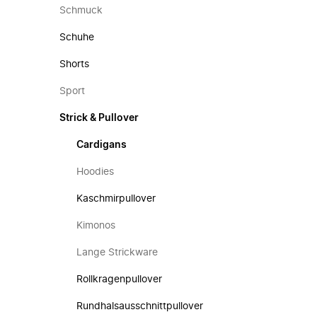
Schmuck
Schuhe
Shorts
Sport
Strick & Pullover
Cardigans
Hoodies
Kaschmirpullover
Kimonos
Lange Strickware
Rollkragenpullover
Rundhalsausschnittpullover