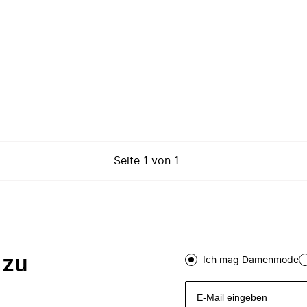
Seite
1
von
1
 zu
Ich mag Damenmode