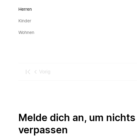
Herren
Kinder
Wohnen
Vorig
Melde dich an, um nichts
verpassen