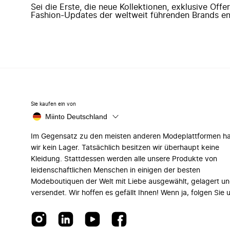
Sei die Erste, die neue Kollektionen, exklusive Off
Fashion-Updates der weltweit führenden Brands en
Sie kaufen ein von
Miinto Deutschland
Im Gegensatz zu den meisten anderen Modeplattformen h
wir kein Lager. Tatsächlich besitzen wir überhaupt keine
Kleidung. Stattdessen werden alle unsere Produkte von
leidenschaftlichen Menschen in einigen der besten
Modeboutiquen der Welt mit Liebe ausgewählt, gelagert u
versendet. Wir hoffen es gefällt Ihnen! Wenn ja, folgen Sie 