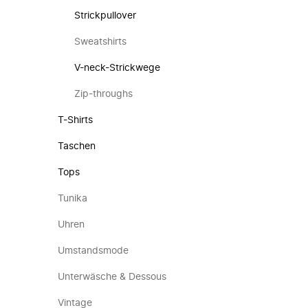
Strickpullover
Sweatshirts
V-neck-Strickwege
Zip-throughs
T-Shirts
Taschen
Tops
Tunika
Uhren
Umstandsmode
Unterwäsche & Dessous
Vintage