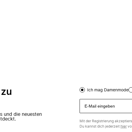
 zu
Ich mag Damenmode
ers und die neuesten
tdeckt.
Mit der Registrierung akzeptier
Du kannst dich jederzeit
hier
vo