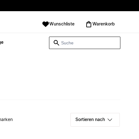
Wunschliste
Warenkorb
ge
marken
Sortieren nach