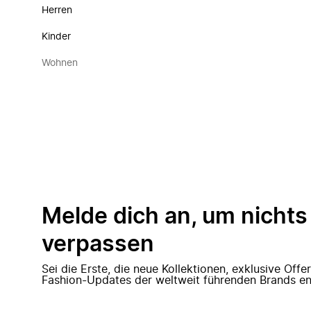
Herren
Kinder
Wohnen
Melde dich an, um nichts
verpassen
Sei die Erste, die neue Kollektionen, exklusive Off
Fashion-Updates der weltweit führenden Brands en