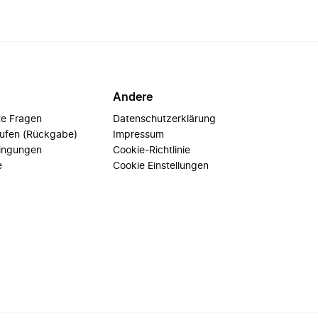
Andere
te Fragen
Datenschutzerklärung
rufen (Rückgabe)
Impressum
ingungen
Cookie-Richtlinie
e
Cookie Einstellungen