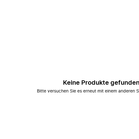
Keine Produkte gefunde
Bitte versuchen Sie es erneut mit einem anderen S