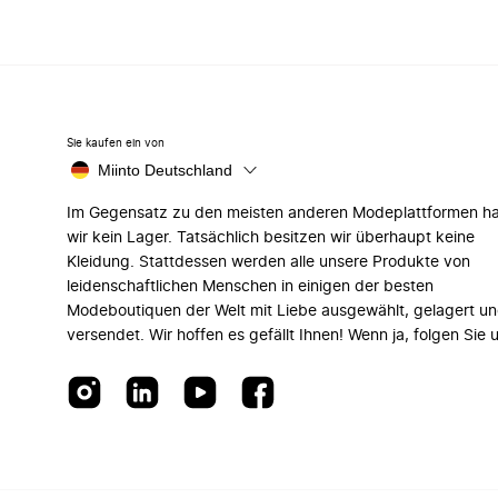
Sie kaufen ein von
Miinto Deutschland
Im Gegensatz zu den meisten anderen Modeplattformen h
wir kein Lager. Tatsächlich besitzen wir überhaupt keine
Kleidung. Stattdessen werden alle unsere Produkte von
leidenschaftlichen Menschen in einigen der besten
Modeboutiquen der Welt mit Liebe ausgewählt, gelagert u
versendet. Wir hoffen es gefällt Ihnen! Wenn ja, folgen Sie 