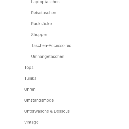
Laptoptaschen
Reisetaschen
Rucksäcke
Shopper
Taschen-Accessoires
Umhängetaschen
Tops
Tunika
Uhren
Umstandsmode
Unterwäsche & Dessous
Vintage