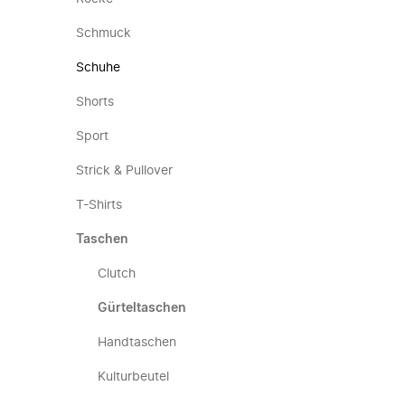
Schmuck
Schuhe
Shorts
Sport
Strick & Pullover
T-Shirts
Taschen
Clutch
Gürteltaschen
Handtaschen
Kulturbeutel