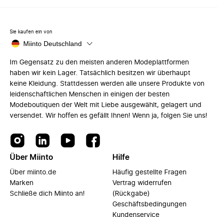
Sie kaufen ein von
Miinto Deutschland
Im Gegensatz zu den meisten anderen Modeplattformen
haben wir kein Lager. Tatsächlich besitzen wir überhaupt
keine Kleidung. Stattdessen werden alle unsere Produkte von
leidenschaftlichen Menschen in einigen der besten
Modeboutiquen der Welt mit Liebe ausgewählt, gelagert und
versendet. Wir hoffen es gefällt Ihnen! Wenn ja, folgen Sie uns!
Über Miinto
Hilfe
Über miinto.de
Häufig gestellte Fragen
Marken
Vertrag widerrufen
Schließe dich Miinto an!
(Rückgabe)
Geschäftsbedingungen
Kundenservice