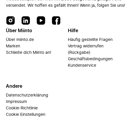
versendet. Wir hoffen es gefällt Ihnen! Wenn ja, folgen Sie uns!
Über Miinto
Hilfe
Über miinto.de
Häufig gestellte Fragen
Marken
Vertrag widerrufen
Schließe dich Miinto an!
(Rückgabe)
Geschäftsbedingungen
Kundenservice
Andere
Datenschutzerklärung
Impressum
Cookie-Richtlinie
Cookie Einstellungen