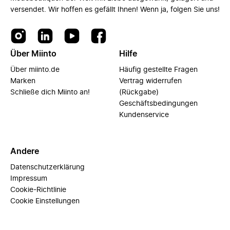
versendet. Wir hoffen es gefällt Ihnen! Wenn ja, folgen Sie uns!
Über Miinto
Hilfe
Über miinto.de
Häufig gestellte Fragen
Marken
Vertrag widerrufen
Schließe dich Miinto an!
(Rückgabe)
Geschäftsbedingungen
Kundenservice
Andere
Datenschutzerklärung
Impressum
Cookie-Richtlinie
Cookie Einstellungen