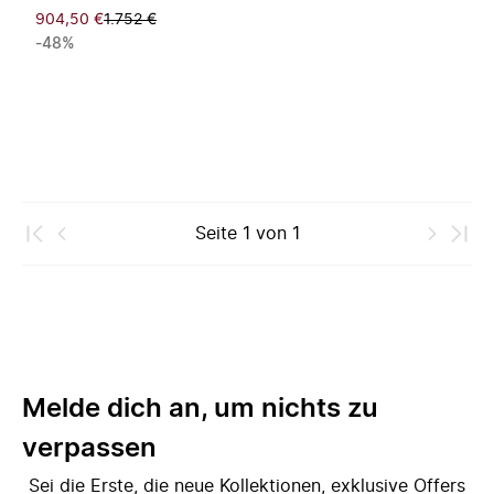
904,50 €
1.752 €
-48%
Seite
1
von
1
Melde dich an, um nichts zu
verpassen
Sei die Erste, die neue Kollektionen, exklusive Offers