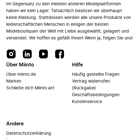
Im Gegensatz zu den meisten anderen Modeplattformen
haben wir kein Lager. Tatsächlich besitzen wir überhaupt
keine Kleidung. Stattdessen werden alle unsere Produkte von
leidenschaftlichen Menschen in einigen der besten
Modeboutiquen der Welt mit Liebe ausgewählt, gelagert und
versendet. Wir hoffen es gefällt Ihnen! Wenn ja, folgen Sie uns!
Über Miinto
Hilfe
Über miinto.de
Häufig gestellte Fragen
Marken
Vertrag widerrufen
Schließe dich Miinto an!
(Rückgabe)
Geschäftsbedingungen
Kundenservice
Andere
Datenschutzerklärung