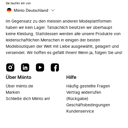
Sie kaufen ein von
Miinto Deutschland
Im Gegensatz zu den meisten anderen Modeplattformen
haben wir kein Lager. Tatsächlich besitzen wir überhaupt
keine Kleidung. Stattdessen werden alle unsere Produkte von
leidenschaftlichen Menschen in einigen der besten
Modeboutiquen der Welt mit Liebe ausgewählt, gelagert und
versendet. Wir hoffen es gefällt Ihnen! Wenn ja, folgen Sie uns!
Über Miinto
Hilfe
Über miinto.de
Häufig gestellte Fragen
Marken
Vertrag widerrufen
Schließe dich Miinto an!
(Rückgabe)
Geschäftsbedingungen
Kundenservice