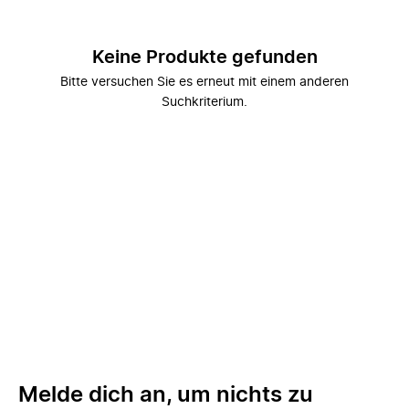
Keine Produkte gefunden
Bitte versuchen Sie es erneut mit einem anderen
Suchkriterium.
Melde dich an, um nichts zu