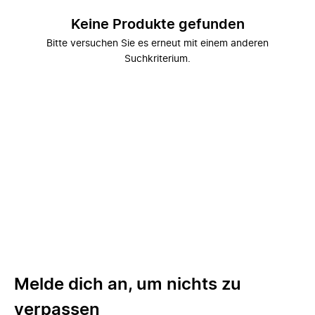
Keine Produkte gefunden
Bitte versuchen Sie es erneut mit einem anderen
Suchkriterium.
Melde dich an, um nichts zu
verpassen