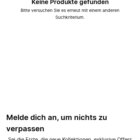
Keine Produkte gefunden
Bitte versuchen Sie es erneut mit einem anderen
Suchkriterium.
Melde dich an, um nichts zu
verpassen
Sei die Erste, die neue Kollektionen, exklusive Offers