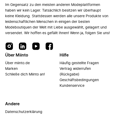
Im Gegensatz zu den meisten anderen Modeplattformen
haben wir kein Lager. Tatsächlich besitzen wir überhaupt
keine Kleidung. Stattdessen werden alle unsere Produkte von
leidenschaftlichen Menschen in einigen der besten
Modeboutiquen der Welt mit Liebe ausgewählt, gelagert und
versendet. Wir hoffen es gefällt Ihnen! Wenn ja, folgen Sie uns!
Über Miinto
Hilfe
Über miinto.de
Häufig gestellte Fragen
Marken
Vertrag widerrufen
Schließe dich Miinto an!
(Rückgabe)
Geschäftsbedingungen
Kundenservice
Andere
Datenschutzerklärung