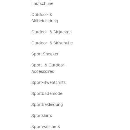
Laufschuhe
Outdoor- &
Skibekleidung
Outdoor- & Skijacken
Outdoor- & Skischuhe
Sport Sneaker
Sport- & Outdoor-
Accessoires
Sport-Sweatshirts
Sportbademode
Sportbekleidung
Sportshirts
Sportwäsche &