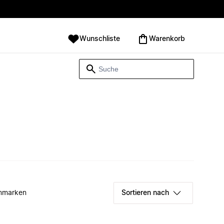
Wunschliste
Warenkorb
mmarken
Sortieren nach