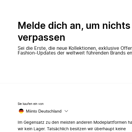
Melde dich an, um nichts
verpassen
Sei die Erste, die neue Kollektionen, exklusive Off
Fashion-Updates der weltweit führenden Brands en
Sie kaufen ein von
Miinto Deutschland
Im Gegensatz zu den meisten anderen Modeplattformen h
wir kein Lager. Tatsächlich besitzen wir überhaupt keine