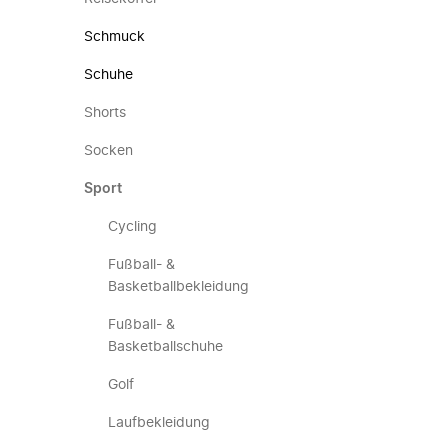
Schmuck
Schuhe
Shorts
Socken
Sport
Cycling
Fußball- &
Basketballbekleidung
Fußball- &
Basketballschuhe
Golf
Laufbekleidung