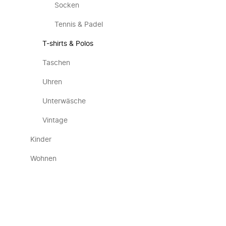
Socken
Tennis & Padel
T-shirts & Polos
Taschen
Uhren
Unterwäsche
Vintage
Kinder
Wohnen