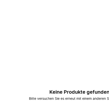
Keine Produkte gefunde
Bitte versuchen Sie es erneut mit einem anderen S