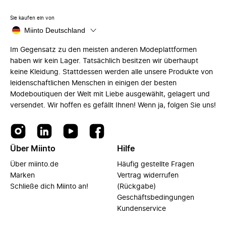
Sie kaufen ein von
Miinto Deutschland
Im Gegensatz zu den meisten anderen Modeplattformen
haben wir kein Lager. Tatsächlich besitzen wir überhaupt
keine Kleidung. Stattdessen werden alle unsere Produkte von
leidenschaftlichen Menschen in einigen der besten
Modeboutiquen der Welt mit Liebe ausgewählt, gelagert und
versendet. Wir hoffen es gefällt Ihnen! Wenn ja, folgen Sie uns!
Über Miinto
Hilfe
Über miinto.de
Häufig gestellte Fragen
Marken
Vertrag widerrufen
Schließe dich Miinto an!
(Rückgabe)
Geschäftsbedingungen
Kundenservice