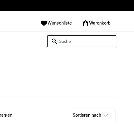
Wunschliste
Warenkorb
marken
Sortieren nach