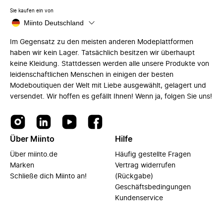
Sie kaufen ein von
Miinto Deutschland
Im Gegensatz zu den meisten anderen Modeplattformen
haben wir kein Lager. Tatsächlich besitzen wir überhaupt
keine Kleidung. Stattdessen werden alle unsere Produkte von
leidenschaftlichen Menschen in einigen der besten
Modeboutiquen der Welt mit Liebe ausgewählt, gelagert und
versendet. Wir hoffen es gefällt Ihnen! Wenn ja, folgen Sie uns!
Über Miinto
Hilfe
Über miinto.de
Häufig gestellte Fragen
Marken
Vertrag widerrufen
Schließe dich Miinto an!
(Rückgabe)
Geschäftsbedingungen
Kundenservice