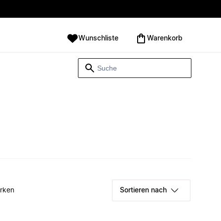
Wunschliste
Warenkorb
rken
Sortieren nach