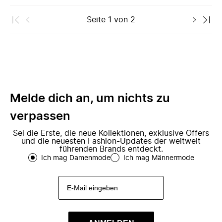
Seite
1
von
2
Melde dich an, um nichts zu
verpassen
Sei die Erste, die neue Kollektionen, exklusive Offers
und die neuesten Fashion-Updates der weltweit
führenden Brands entdeckt.
Ich mag Damenmode
Ich mag Männermode