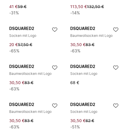
41 €
59 €
113,50 €
132,50 €
-31%
-14%
DSQUARED2
DSQUARED2
Socken mit Logo
Baumwollsocken mit Logo
20 €
57,50 €
30,50 €
83 €
-65%
-63%
DSQUARED2
DSQUARED2
Baumwollsocken mit Logo
Socken mit Logo
30,50 €
83 €
68 €
-63%
DSQUARED2
DSQUARED2
Baumwollsocken mit Logo
Socken mit Logo
30,50 €
83 €
30,50 €
62 €
-63%
-51%