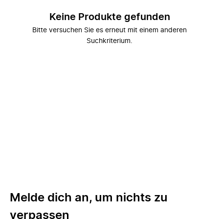
Keine Produkte gefunden
Bitte versuchen Sie es erneut mit einem anderen
Suchkriterium.
Melde dich an, um nichts zu
verpassen