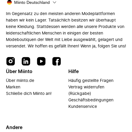
Miinto Deutschland
Im Gegensatz zu den meisten anderen Modeplattformen
haben wir kein Lager. Tatsächlich besitzen wir überhaupt
keine Kleidung. Stattdessen werden alle unsere Produkte von
leidenschaftlichen Menschen in einigen der besten
Modeboutiquen der Welt mit Liebe ausgewählt, gelagert und
versendet. Wir hoffen es gefällt Ihnen! Wenn ja, folgen Sie uns!
Über Miinto
Hilfe
Über miinto.de
Häufig gestellte Fragen
Marken
Vertrag widerrufen
Schließe dich Miinto an!
(Rückgabe)
Geschäftsbedingungen
Kundenservice
Andere