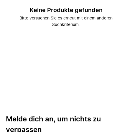
Keine Produkte gefunden
Bitte versuchen Sie es erneut mit einem anderen
Suchkriterium.
Melde dich an, um nichts zu
verpassen