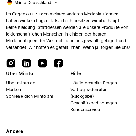
Miinto Deutschland
Im Gegensatz zu den meisten anderen Modeplattformen
haben wir kein Lager. Tatsächlich besitzen wir überhaupt
keine Kleidung. Stattdessen werden alle unsere Produkte von
leidenschaftlichen Menschen in einigen der besten
Modeboutiquen der Welt mit Liebe ausgewählt, gelagert und
versendet. Wir hoffen es gefällt Ihnen! Wenn ja, folgen Sie uns!
Über Miinto
Hilfe
Über miinto.de
Häufig gestellte Fragen
Marken
Vertrag widerrufen
Schließe dich Miinto an!
(Rückgabe)
Geschäftsbedingungen
Kundenservice
Andere