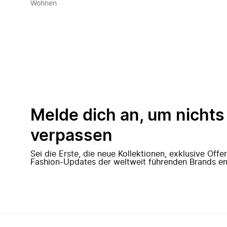
Wohnen
Melde dich an, um nichts
verpassen
Sei die Erste, die neue Kollektionen, exklusive Off
Fashion-Updates der weltweit führenden Brands en