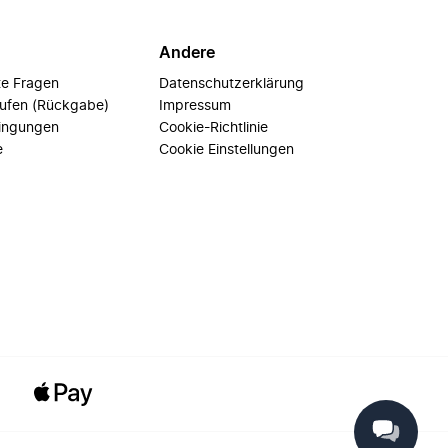
Andere
te Fragen
Datenschutzerklärung
rufen (Rückgabe)
Impressum
ingungen
Cookie-Richtlinie
e
Cookie Einstellungen