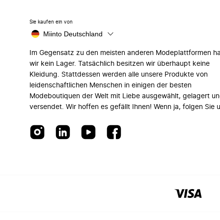
Sie kaufen ein von
Miinto Deutschland
Im Gegensatz zu den meisten anderen Modeplattformen h
wir kein Lager. Tatsächlich besitzen wir überhaupt keine
Kleidung. Stattdessen werden alle unsere Produkte von
leidenschaftlichen Menschen in einigen der besten
Modeboutiquen der Welt mit Liebe ausgewählt, gelagert u
versendet. Wir hoffen es gefällt Ihnen! Wenn ja, folgen Sie 