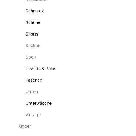
Schmuck
Schuhe
Shorts
Socken
Sport
T-shirts & Polos
Taschen
Uhren
Unterwäsche
Vintage
Kinder