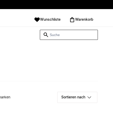
Wunschliste
Warenkorb
marken
Sortieren nach