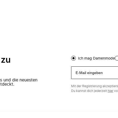
 zu
Ich mag Damenmode
ers und die neuesten
tdeckt.
Mit der Registrierung akzeptier
Du kannst dich jederzeit
hier
vo