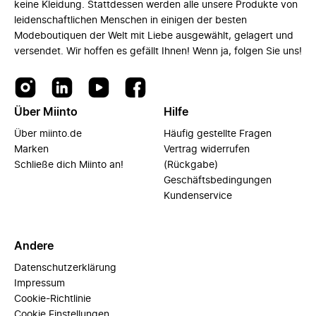
keine Kleidung. Stattdessen werden alle unsere Produkte von
leidenschaftlichen Menschen in einigen der besten
Modeboutiquen der Welt mit Liebe ausgewählt, gelagert und
versendet. Wir hoffen es gefällt Ihnen! Wenn ja, folgen Sie uns!
Über Miinto
Hilfe
Über miinto.de
Häufig gestellte Fragen
Marken
Vertrag widerrufen
Schließe dich Miinto an!
(Rückgabe)
Geschäftsbedingungen
Kundenservice
Andere
Datenschutzerklärung
Impressum
Cookie-Richtlinie
Cookie Einstellungen