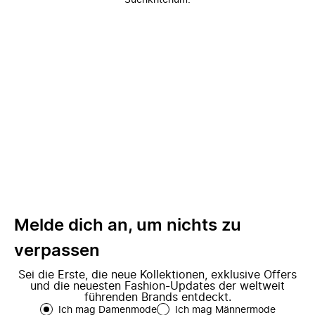
Suchkriterium.
Melde dich an, um nichts zu
verpassen
Sei die Erste, die neue Kollektionen, exklusive Offers
und die neuesten Fashion-Updates der weltweit
führenden Brands entdeckt.
Ich mag Damenmode
Ich mag Männermode