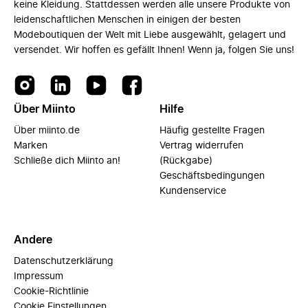
keine Kleidung. Stattdessen werden alle unsere Produkte von
leidenschaftlichen Menschen in einigen der besten
Modeboutiquen der Welt mit Liebe ausgewählt, gelagert und
versendet. Wir hoffen es gefällt Ihnen! Wenn ja, folgen Sie uns!
Über Miinto
Hilfe
Über miinto.de
Häufig gestellte Fragen
Marken
Vertrag widerrufen
Schließe dich Miinto an!
(Rückgabe)
Geschäftsbedingungen
Kundenservice
Andere
Datenschutzerklärung
Impressum
Cookie-Richtlinie
Cookie Einstellungen