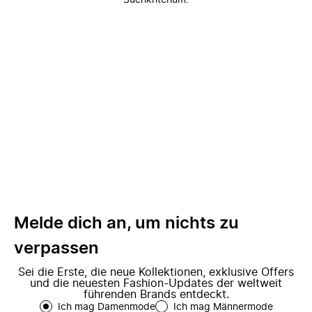
Suchkriterium.
Melde dich an, um nichts zu
verpassen
Sei die Erste, die neue Kollektionen, exklusive Offers
und die neuesten Fashion-Updates der weltweit
führenden Brands entdeckt.
Ich mag Damenmode
Ich mag Männermode