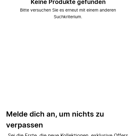
Keine Produkte gefunden
Bitte versuchen Sie es erneut mit einem anderen
Suchkriterium.
Melde dich an, um nichts zu
verpassen
Sei die Erste, die neue Kollektionen, exklusive Offers