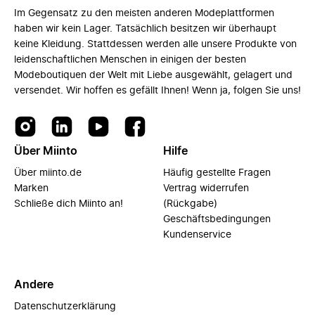
Im Gegensatz zu den meisten anderen Modeplattformen
haben wir kein Lager. Tatsächlich besitzen wir überhaupt
keine Kleidung. Stattdessen werden alle unsere Produkte von
leidenschaftlichen Menschen in einigen der besten
Modeboutiquen der Welt mit Liebe ausgewählt, gelagert und
versendet. Wir hoffen es gefällt Ihnen! Wenn ja, folgen Sie uns!
Über Miinto
Hilfe
Über miinto.de
Häufig gestellte Fragen
Marken
Vertrag widerrufen
Schließe dich Miinto an!
(Rückgabe)
Geschäftsbedingungen
Kundenservice
Andere
Datenschutzerklärung