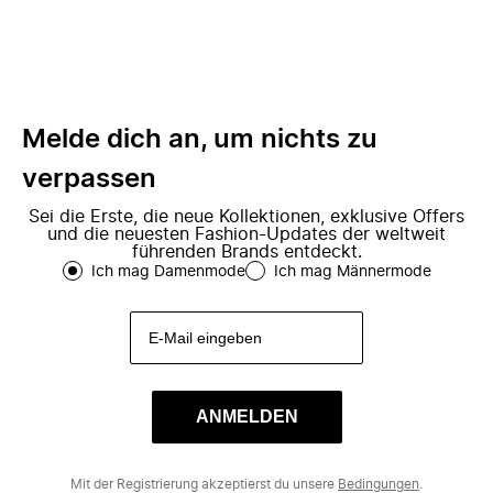
Melde dich an, um nichts zu
verpassen
Sei die Erste, die neue Kollektionen, exklusive Offers
und die neuesten Fashion-Updates der weltweit
führenden Brands entdeckt.
Ich mag Damenmode
Ich mag Männermode
ANMELDEN
Mit der Registrierung akzeptierst du unsere
Bedingungen
.