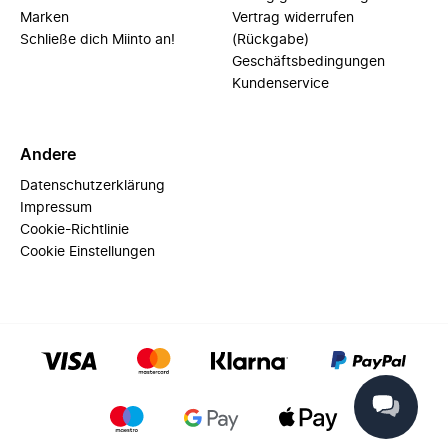
Marken
Vertrag widerrufen
Schließe dich Miinto an!
(Rückgabe)
Geschäftsbedingungen
Kundenservice
Andere
Datenschutzerklärung
Impressum
Cookie-Richtlinie
Cookie Einstellungen