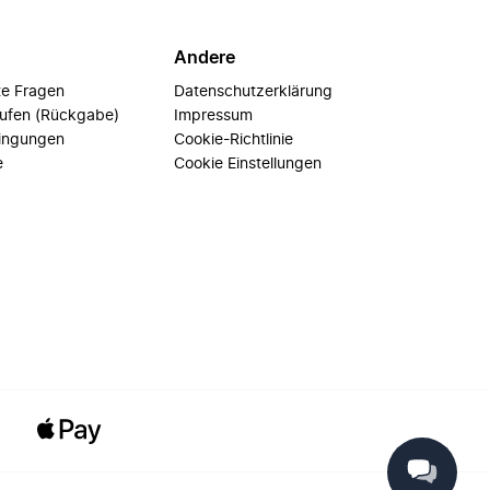
Andere
te Fragen
Datenschutzerklärung
rufen (Rückgabe)
Impressum
ingungen
Cookie-Richtlinie
e
Cookie Einstellungen