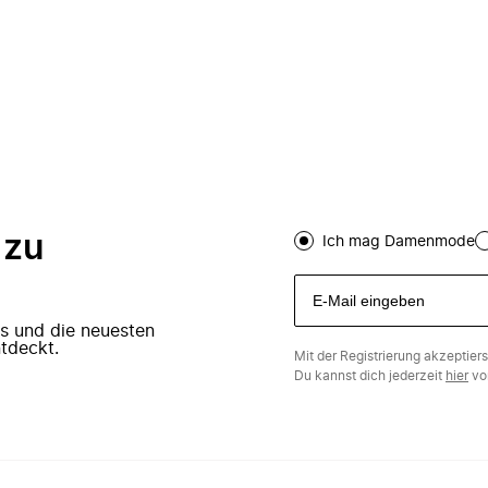
 zu
Ich mag Damenmode
ers und die neuesten
tdeckt.
Mit der Registrierung akzeptier
Du kannst dich jederzeit
hier
vo