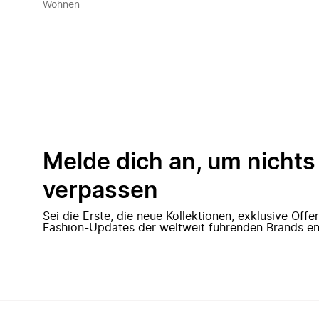
Wohnen
Melde dich an, um nichts
verpassen
Sei die Erste, die neue Kollektionen, exklusive Off
Fashion-Updates der weltweit führenden Brands en