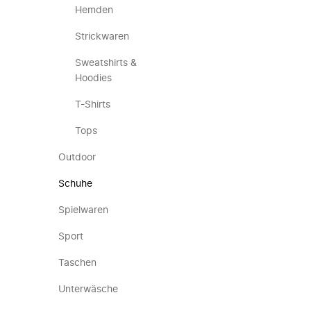
Hemden
Strickwaren
Sweatshirts &
Hoodies
T-Shirts
Tops
Outdoor
Schuhe
Spielwaren
Sport
Taschen
Unterwäsche