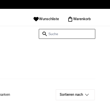
Wunschliste
Warenkorb
marken
Sortieren nach