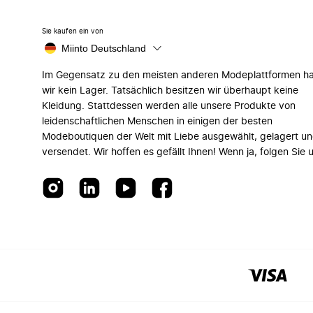
Sie kaufen ein von
Miinto Deutschland
Im Gegensatz zu den meisten anderen Modeplattformen h
wir kein Lager. Tatsächlich besitzen wir überhaupt keine
Kleidung. Stattdessen werden alle unsere Produkte von
leidenschaftlichen Menschen in einigen der besten
Modeboutiquen der Welt mit Liebe ausgewählt, gelagert u
versendet. Wir hoffen es gefällt Ihnen! Wenn ja, folgen Sie 