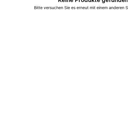
Keine Produkte gefunde
Bitte versuchen Sie es erneut mit einem anderen S