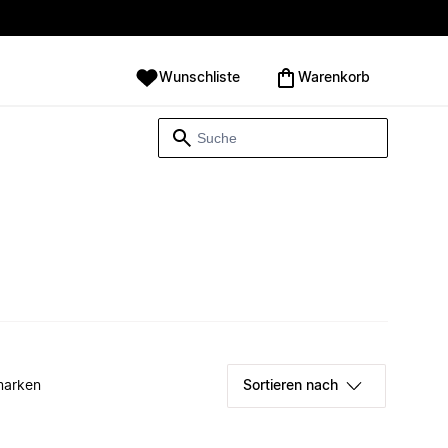
Wunschliste
Warenkorb
marken
Sortieren nach