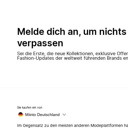
Melde dich an, um nichts
verpassen
Sei die Erste, die neue Kollektionen, exklusive Off
Fashion-Updates der weltweit führenden Brands en
Sie kaufen ein von
Miinto Deutschland
Im Gegensatz zu den meisten anderen Modeplattformen h