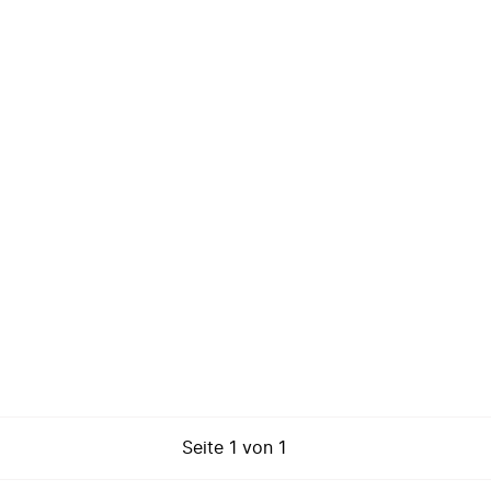
Seite
1
von
1