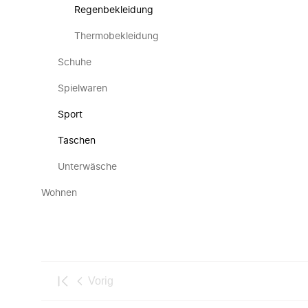
Regenbekleidung
Thermobekleidung
Schuhe
Spielwaren
Sport
Taschen
Unterwäsche
Wohnen
Vorig