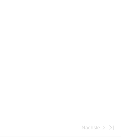
Nächste