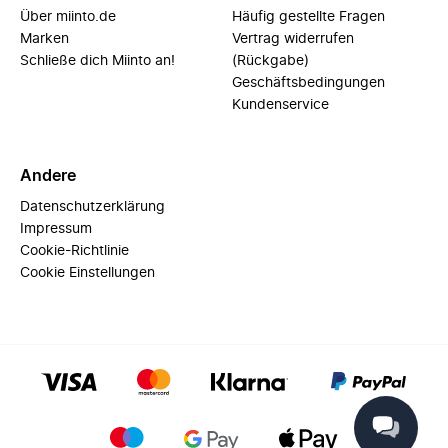
Über miinto.de
Häufig gestellte Fragen
Marken
Vertrag widerrufen
Schließe dich Miinto an!
(Rückgabe)
Geschäftsbedingungen
Kundenservice
Andere
Datenschutzerklärung
Impressum
Cookie-Richtlinie
Cookie Einstellungen