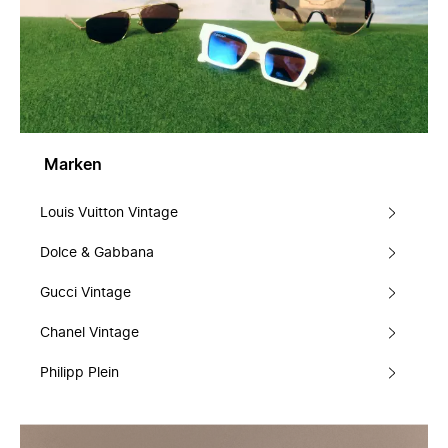
Marken
Louis Vuitton Vintage
Dolce & Gabbana
Gucci Vintage
Chanel Vintage
Philipp Plein