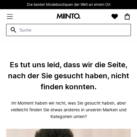
Die besten Modeboutiquen der Welt an einem Ort
Es tut uns leid, dass wir die Seite,
nach der Sie gesucht haben, nicht
finden konnten.
Im Moment haben wir nicht, was Sie gesucht haben, aber
vielleicht finden Sie etwas anderes in unseren Marken und
Kategorien unten?