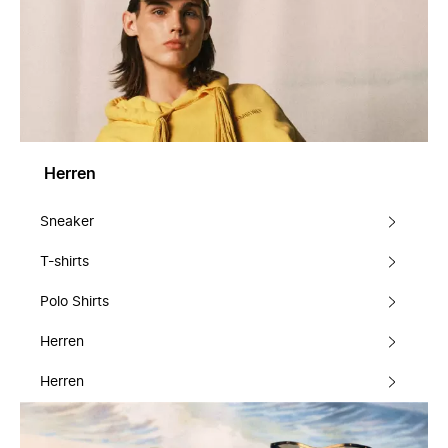
Herren
Sneaker
T-shirts
Polo Shirts
Herren
Herren