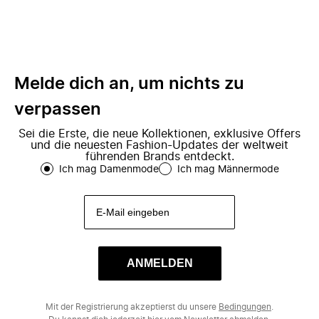
Melde dich an, um nichts zu
verpassen
Sei die Erste, die neue Kollektionen, exklusive Offers
und die neuesten Fashion-Updates der weltweit
führenden Brands entdeckt.
Ich mag Damenmode
Ich mag Männermode
ANMELDEN
Mit der Registrierung akzeptierst du unsere
Bedingungen
.