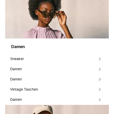
Damen
Sneaker
Damen
Damen
Vintage Taschen
Damen