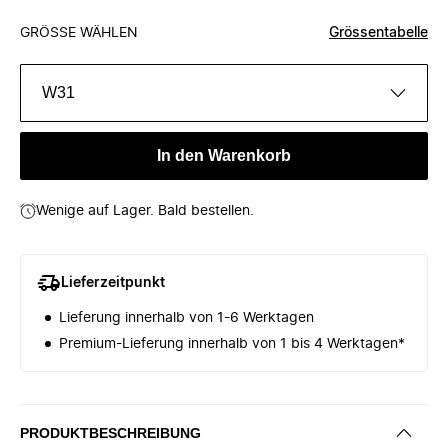
GRÖSSE WÄHLEN
Grössentabelle
W31
In den Warenkorb
Wenige auf Lager. Bald bestellen.
Lieferzeitpunkt
Lieferung innerhalb von 1-6 Werktagen
Premium-Lieferung innerhalb von 1 bis 4 Werktagen*
PRODUKTBESCHREIBUNG