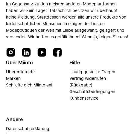
Im Gegensatz zu den meisten anderen Modeplattformen
haben wir kein Lager. Tatsächlich besitzen wir überhaupt
keine Kleidung. Stattdessen werden alle unsere Produkte von
leidenschaftlichen Menschen in einigen der besten
Modeboutiquen der Welt mit Liebe ausgewählt, gelagert und
versendet. Wir hoffen es gefällt Ihnen! Wenn ja, folgen Sie uns!
Über Miinto
Hilfe
Über miinto.de
Häufig gestellte Fragen
Marken
Vertrag widerrufen
Schließe dich Miinto an!
(Rückgabe)
Geschäftsbedingungen
Kundenservice
Andere
Datenschutzerklärung