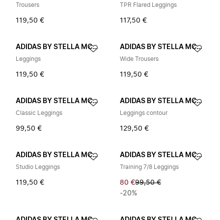
Trousers
TPR Flared Leggings
119,50 €
117,50 €
ADIDAS BY STELLA MCCARTNEY
ADIDAS BY STELLA MCCARTNEY
Leggings
Wide Trousers
119,50 €
119,50 €
ADIDAS BY STELLA MCCARTNEY
ADIDAS BY STELLA MCCARTNEY
Classic Leggings
Leggings contour
99,50 €
129,50 €
ADIDAS BY STELLA MCCARTNEY
ADIDAS BY STELLA MCCARTNEY
Studio Leggings
Training 7/8 Leggings
119,50 €
80 €
99,50 €
-20%