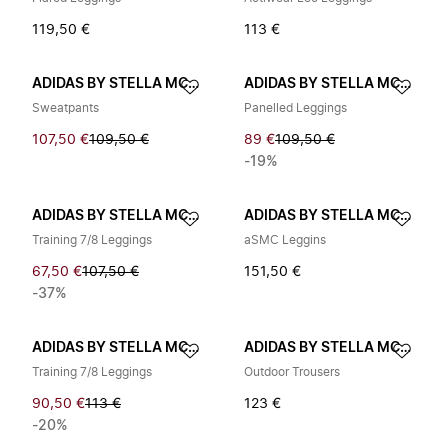
119,50 €
113 €
ADIDAS BY STELLA MCCARTNEY
ADIDAS BY STELLA MCCARTNEY
Sweatpants
Panelled Leggings
107,50 €
109,50 €
89 €
109,50 €
-19%
ADIDAS BY STELLA MCCARTNEY
ADIDAS BY STELLA MCCARTNEY
Training 7/8 Leggings
aSMC Leggins
67,50 €
107,50 €
151,50 €
-37%
ADIDAS BY STELLA MCCARTNEY
ADIDAS BY STELLA MCCARTNEY
Training 7/8 Leggings
Outdoor Trousers
90,50 €
113 €
123 €
-20%