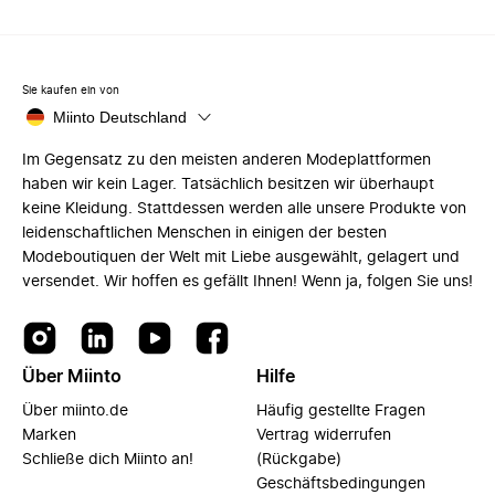
Sie kaufen ein von
Miinto Deutschland
Im Gegensatz zu den meisten anderen Modeplattformen
haben wir kein Lager. Tatsächlich besitzen wir überhaupt
keine Kleidung. Stattdessen werden alle unsere Produkte von
leidenschaftlichen Menschen in einigen der besten
Modeboutiquen der Welt mit Liebe ausgewählt, gelagert und
versendet. Wir hoffen es gefällt Ihnen! Wenn ja, folgen Sie uns!
Über Miinto
Hilfe
Über miinto.de
Häufig gestellte Fragen
Marken
Vertrag widerrufen
Schließe dich Miinto an!
(Rückgabe)
Geschäftsbedingungen