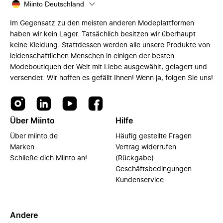
Miinto Deutschland
Im Gegensatz zu den meisten anderen Modeplattformen
haben wir kein Lager. Tatsächlich besitzen wir überhaupt
keine Kleidung. Stattdessen werden alle unsere Produkte von
leidenschaftlichen Menschen in einigen der besten
Modeboutiquen der Welt mit Liebe ausgewählt, gelagert und
versendet. Wir hoffen es gefällt Ihnen! Wenn ja, folgen Sie uns!
Über Miinto
Hilfe
Über miinto.de
Häufig gestellte Fragen
Marken
Vertrag widerrufen
Schließe dich Miinto an!
(Rückgabe)
Geschäftsbedingungen
Kundenservice
Andere