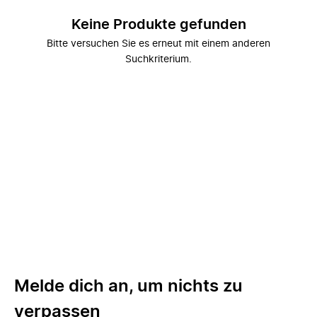
Keine Produkte gefunden
Bitte versuchen Sie es erneut mit einem anderen
Suchkriterium.
Melde dich an, um nichts zu
verpassen