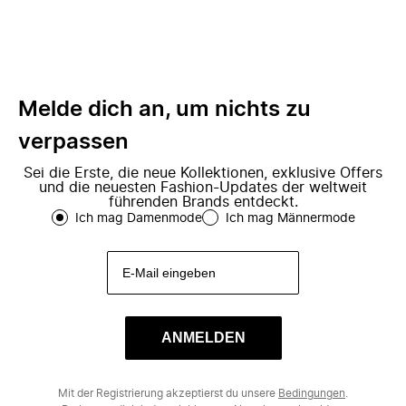
Melde dich an, um nichts zu
verpassen
Sei die Erste, die neue Kollektionen, exklusive Offers
und die neuesten Fashion-Updates der weltweit
führenden Brands entdeckt.
Ich mag Damenmode
Ich mag Männermode
ANMELDEN
Mit der Registrierung akzeptierst du unsere
Bedingungen
.