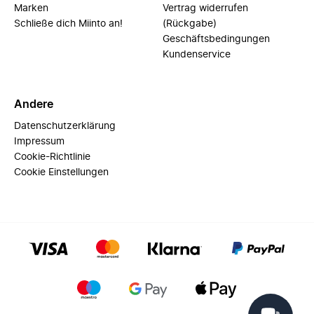
Marken
Vertrag widerrufen
Schließe dich Miinto an!
(Rückgabe)
Geschäftsbedingungen
Kundenservice
Andere
Datenschutzerklärung
Impressum
Cookie-Richtlinie
Cookie Einstellungen