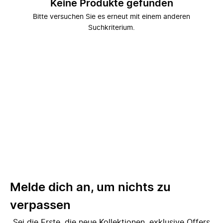
Keine Produkte gefunden
Bitte versuchen Sie es erneut mit einem anderen
Suchkriterium.
Melde dich an, um nichts zu
verpassen
Sei die Erste, die neue Kollektionen, exklusive Offers