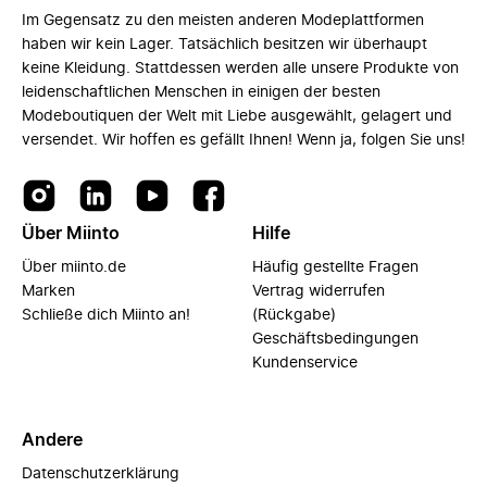
Im Gegensatz zu den meisten anderen Modeplattformen
haben wir kein Lager. Tatsächlich besitzen wir überhaupt
keine Kleidung. Stattdessen werden alle unsere Produkte von
leidenschaftlichen Menschen in einigen der besten
Modeboutiquen der Welt mit Liebe ausgewählt, gelagert und
versendet. Wir hoffen es gefällt Ihnen! Wenn ja, folgen Sie uns!
Über Miinto
Hilfe
Über miinto.de
Häufig gestellte Fragen
Marken
Vertrag widerrufen
Schließe dich Miinto an!
(Rückgabe)
Geschäftsbedingungen
Kundenservice
Andere
Datenschutzerklärung