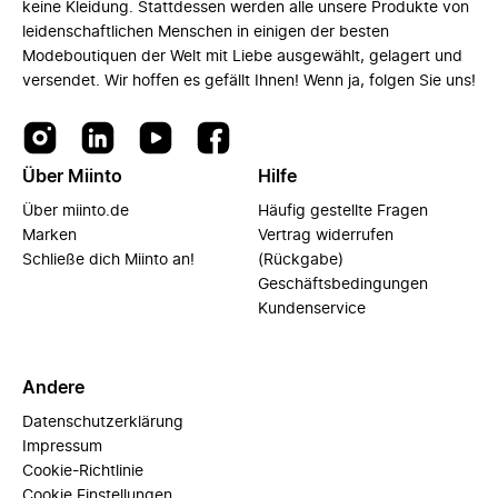
keine Kleidung. Stattdessen werden alle unsere Produkte von
leidenschaftlichen Menschen in einigen der besten
Modeboutiquen der Welt mit Liebe ausgewählt, gelagert und
versendet. Wir hoffen es gefällt Ihnen! Wenn ja, folgen Sie uns!
Über Miinto
Hilfe
Über miinto.de
Häufig gestellte Fragen
Marken
Vertrag widerrufen
Schließe dich Miinto an!
(Rückgabe)
Geschäftsbedingungen
Kundenservice
Andere
Datenschutzerklärung
Impressum
Cookie-Richtlinie
Cookie Einstellungen