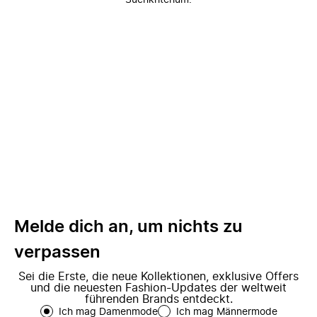
Suchkriterium.
Melde dich an, um nichts zu
verpassen
Sei die Erste, die neue Kollektionen, exklusive Offers
und die neuesten Fashion-Updates der weltweit
führenden Brands entdeckt.
Ich mag Damenmode
Ich mag Männermode