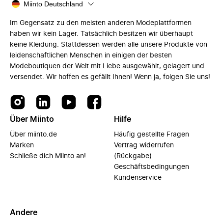
Miinto Deutschland
Im Gegensatz zu den meisten anderen Modeplattformen
haben wir kein Lager. Tatsächlich besitzen wir überhaupt
keine Kleidung. Stattdessen werden alle unsere Produkte von
leidenschaftlichen Menschen in einigen der besten
Modeboutiquen der Welt mit Liebe ausgewählt, gelagert und
versendet. Wir hoffen es gefällt Ihnen! Wenn ja, folgen Sie uns!
Über Miinto
Hilfe
Über miinto.de
Häufig gestellte Fragen
Marken
Vertrag widerrufen
Schließe dich Miinto an!
(Rückgabe)
Geschäftsbedingungen
Kundenservice
Andere