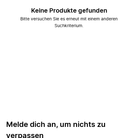
Keine Produkte gefunden
Bitte versuchen Sie es erneut mit einem anderen
Suchkriterium.
Melde dich an, um nichts zu
verpassen