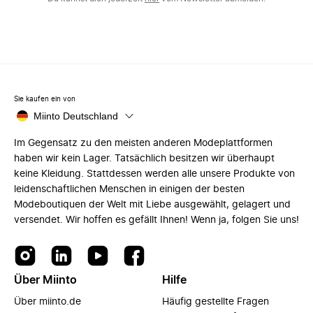
Sie kaufen ein von
Miinto Deutschland
Im Gegensatz zu den meisten anderen Modeplattformen
haben wir kein Lager. Tatsächlich besitzen wir überhaupt
keine Kleidung. Stattdessen werden alle unsere Produkte von
leidenschaftlichen Menschen in einigen der besten
Modeboutiquen der Welt mit Liebe ausgewählt, gelagert und
versendet. Wir hoffen es gefällt Ihnen! Wenn ja, folgen Sie uns!
Über Miinto
Hilfe
Über miinto.de
Häufig gestellte Fragen