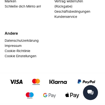
Marken
Vertrag widerrufen
Schließe dich Miinto an!
(Rückgabe)
Geschäftsbedingungen
Kundenservice
Andere
Datenschutzerklärung
Impressum
Cookie-Richtlinie
Cookie Einstellungen