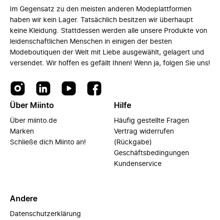
Im Gegensatz zu den meisten anderen Modeplattformen
haben wir kein Lager. Tatsächlich besitzen wir überhaupt
keine Kleidung. Stattdessen werden alle unsere Produkte von
leidenschaftlichen Menschen in einigen der besten
Modeboutiquen der Welt mit Liebe ausgewählt, gelagert und
versendet. Wir hoffen es gefällt Ihnen! Wenn ja, folgen Sie uns!
Über Miinto
Hilfe
Über miinto.de
Häufig gestellte Fragen
Marken
Vertrag widerrufen
Schließe dich Miinto an!
(Rückgabe)
Geschäftsbedingungen
Kundenservice
Andere
Datenschutzerklärung