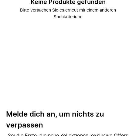
Keine Produkte gefunden
Bitte versuchen Sie es erneut mit einem anderen
Suchkriterium.
Melde dich an, um nichts zu
verpassen
Sei die Erste, die neue Kollektionen, exklusive Offers