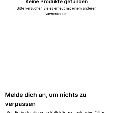
Keine Produkte gefunden
Bitte versuchen Sie es erneut mit einem anderen
Suchkriterium.
Melde dich an, um nichts zu
verpassen
Sei die Erste, die neue Kollektionen, exklusive Offers