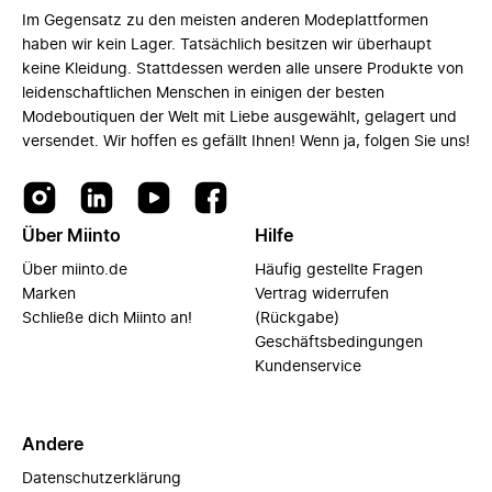
Im Gegensatz zu den meisten anderen Modeplattformen
haben wir kein Lager. Tatsächlich besitzen wir überhaupt
keine Kleidung. Stattdessen werden alle unsere Produkte von
leidenschaftlichen Menschen in einigen der besten
Modeboutiquen der Welt mit Liebe ausgewählt, gelagert und
versendet. Wir hoffen es gefällt Ihnen! Wenn ja, folgen Sie uns!
Über Miinto
Hilfe
Über miinto.de
Häufig gestellte Fragen
Marken
Vertrag widerrufen
Schließe dich Miinto an!
(Rückgabe)
Geschäftsbedingungen
Kundenservice
Andere
Datenschutzerklärung