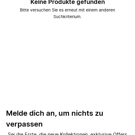
Keine Produkte gefunden
Bitte versuchen Sie es erneut mit einem anderen
Suchkriterium.
Melde dich an, um nichts zu
verpassen
Sei die Erste, die neue Kollektionen, exklusive Offers