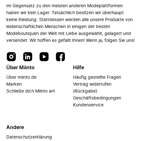
Im Gegensatz zu den meisten anderen Modeplattformen
haben wir kein Lager. Tatsächlich besitzen wir überhaupt
keine Kleidung. Stattdessen werden alle unsere Produkte von
leidenschaftlichen Menschen in einigen der besten
Modeboutiquen der Welt mit Liebe ausgewählt, gelagert und
versendet. Wir hoffen es gefällt Ihnen! Wenn ja, folgen Sie uns!
Über Miinto
Hilfe
Über miinto.de
Häufig gestellte Fragen
Marken
Vertrag widerrufen
Schließe dich Miinto an!
(Rückgabe)
Geschäftsbedingungen
Kundenservice
Andere
Datenschutzerklärung